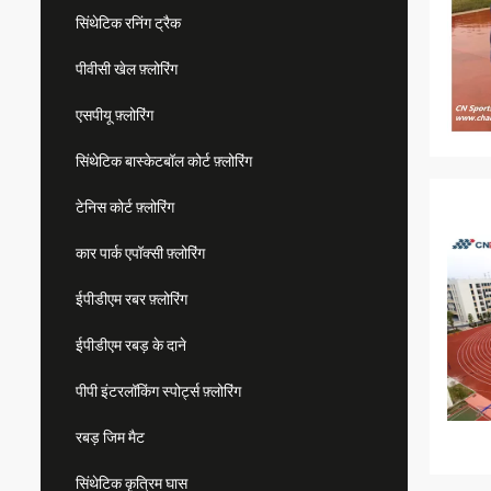
सिंथेटिक रनिंग ट्रैक
पीवीसी खेल फ़्लोरिंग
एसपीयू फ़्लोरिंग
सिंथेटिक बास्केटबॉल कोर्ट फ़्लोरिंग
टेनिस कोर्ट फ़्लोरिंग
कार पार्क एपॉक्सी फ़्लोरिंग
ईपीडीएम रबर फ़्लोरिंग
ईपीडीएम रबड़ के दाने
पीपी इंटरलॉकिंग स्पोर्ट्स फ़्लोरिंग
रबड़ जिम मैट
सिंथेटिक कृत्रिम घास