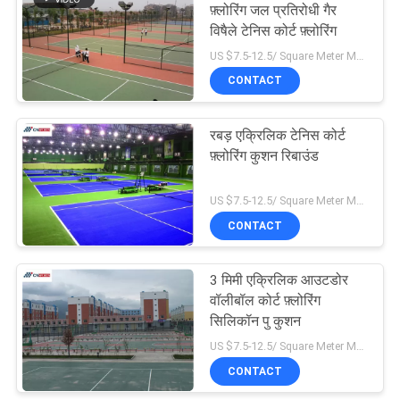
फ़्लोरिंग जल प्रतिरोधी गैर
विषैले टेनिस कोर्ट फ़्लोरिंग
US $7.5-12.5/ Square Meter MOQ:/
CONTACT
रबड़ एक्रिलिक टेनिस कोर्ट
फ़्लोरिंग कुशन रिबाउंड
US $7.5-12.5/ Square Meter MOQ:/
CONTACT
3 मिमी एक्रिलिक आउटडोर
वॉलीबॉल कोर्ट फ़्लोरिंग
सिलिकॉन पु कुशन
US $7.5-12.5/ Square Meter MOQ:/
CONTACT