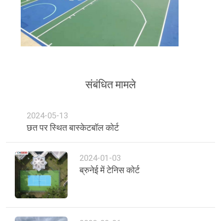
संबंधित मामले
2024-05-13
छत पर स्थित बास्केटबॉल कोर्ट
2024-01-03
ब्रुनेई में टेनिस कोर्ट