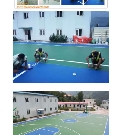
PRIVACY
POLICY