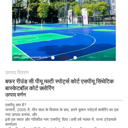
PRIVACY
POLICY
उत्पाद विवरण
बफर रीउंड सी पीयू मल्टी स्पोर्ट्स कोर्ट एसपीयू सिंथेटिक
बास्केटबॉल कोर्ट फ़्लोरिंग
उत्पाद वर्णन
एसपीयू क्या है?
जनवरी, 2005 में, तीन साल के विकास के बाद, हमने कुशन स्पोर्ट्स फ़्लोरिंग का एक
नया उत्पाद बनाया, और
इसे एक सतत और गतिशील नाम 'एसपीयू' दिया।उसी वर्ष नवंबर में, राज्य ट्रेडमार्क
कार्यालय