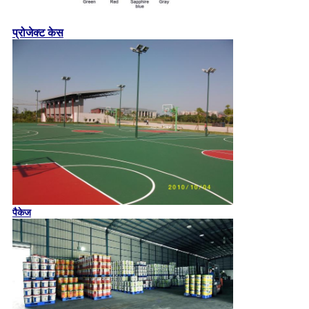
प्रोजेक्ट केस
पैकेज