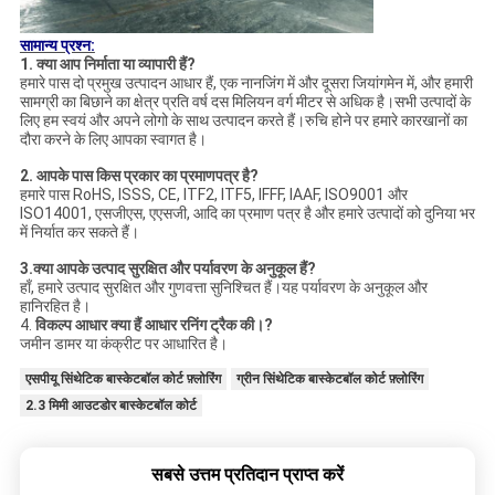
सामान्य प्रश्न:
1. क्या आप निर्माता या व्यापारी हैं?
हमारे पास दो प्रमुख उत्पादन आधार हैं, एक नानजिंग में और दूसरा जियांगमेन में, और हमारी
सामग्री का बिछाने का क्षेत्र प्रति वर्ष दस मिलियन वर्ग मीटर से अधिक है।सभी उत्पादों के
लिए हम स्वयं और अपने लोगो के साथ उत्पादन करते हैं।रुचि होने पर हमारे कारखानों का
दौरा करने के लिए आपका स्वागत है।
2. आपके पास किस प्रकार का प्रमाणपत्र है?
हमारे पास RoHS, ISSS, CE, ITF2, ITF5, IFFF, IAAF, ISO9001 और
ISO14001, एसजीएस, एएसजी, आदि का प्रमाण पत्र है और हमारे उत्पादों को दुनिया भर
में निर्यात कर सकते हैं।
3.क्या आपके उत्पाद सुरक्षित और पर्यावरण के अनुकूल हैं?
हाँ, हमारे उत्पाद सुरक्षित और गुणवत्ता सुनिश्चित हैं।यह पर्यावरण के अनुकूल और
हानिरहित है।
4.
विकल्प आधार क्या हैं
आधार
रनिंग ट्रैक की।?
जमीन डामर या कंक्रीट पर आधारित है।
एसपीयू सिंथेटिक बास्केटबॉल कोर्ट फ़्लोरिंग
ग्रीन सिंथेटिक बास्केटबॉल कोर्ट फ़्लोरिंग
2.3 मिमी आउटडोर बास्केटबॉल कोर्ट
सबसे उत्तम प्रतिदान प्राप्त करें