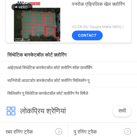
पनरोक एक्रिलिक खेल फ़्लोरिंग
US $8-20/ Square Meter MOQ:/
CONTACT
सिंथेटिक बास्केटबॉल कोर्ट फ़्लोरिंग
आईएसओ सिंथेटिक बास्केटबॉल कोर्ट फ़्लोरिंग शॉक एब्जॉर्बिंग
ध्वनिरोधी आउटडोर बास्केटबॉल कोर्ट फ़्लोरिंग सिलिकॉन पु
सिलिकॉन पु सिंथेटिक बास्केटबॉल कोर्ट फ़्लोरिंग गैर विषैले
लोकप्रिय श्रेणियां
सभी
रबर रनिंग ट्रैक
पु रनिंग ट्रैक