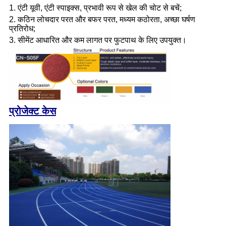
1. एंटी यूवी, एंटी स्पाइक्स, प्रभावी रूप से खेल की चोट से बचें;
2. कठिन लोचदार परत और बफर परत, मध्यम कठोरता, अच्छा घर्षण
प्रतिरोध;
3. सीमेंट आधारित और कम लागत पर फुटपाथ के लिए उपयुक्त।
प्रोजेक्ट केस