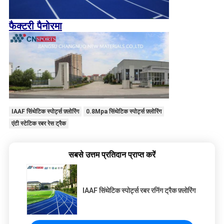
फैक्टरी पैनोरमा
IAAF सिंथेटिक स्पोर्ट्स फ़्लोरिंग
0.8Mpa सिंथेटिक स्पोर्ट्स फ़्लोरिंग
एंटी स्टेटिक रबर रेस ट्रैक
सबसे उत्तम प्रतिदान प्राप्त करें
IAAF सिंथेटिक स्पोर्ट्स रबर रनिंग ट्रैक फ़्लोरिंग