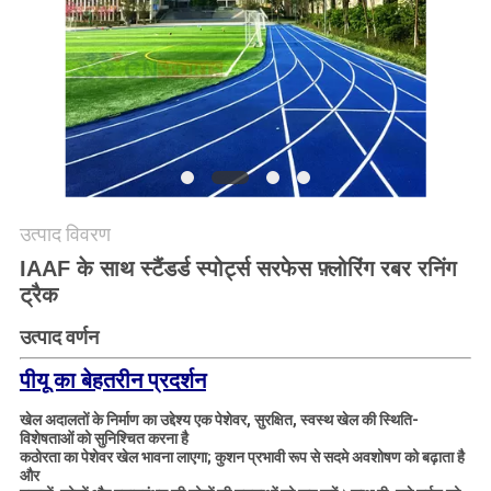
PRIVACY
POLICY
उत्पाद विवरण
IAAF के साथ स्टैंडर्ड स्पोर्ट्स सरफेस फ़्लोरिंग रबर रनिंग
ट्रैक
उत्पाद वर्णन
पीयू का बेहतरीन प्रदर्शन
खेल अदालतों के निर्माण का उद्देश्य एक पेशेवर, सुरक्षित, स्वस्थ खेल की स्थिति-
विशेषताओं को सुनिश्चित करना है
कठोरता का पेशेवर खेल भावना लाएगा; कुशन प्रभावी रूप से सदमे अवशोषण को बढ़ाता है
और