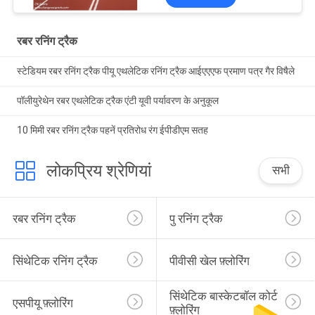
रबर रनिंग ट्रैक
स्टेडियम रबर रनिंग ट्रैक पीयू एथलेटिक रनिंग ट्रैक आईएएएफ प्रमाण पत्र गैर विषैले
पॉलीयुरेथेन रबर एथलेटिक ट्रैक एंटी यूवी पर्यावरण के अनुकूल
10 मिमी रबर रनिंग ट्रैक पहनें प्रतिरोध रंग ईपीडीएम सतह
लोकप्रिय श्रेणियां
सभी
रबर रनिंग ट्रैक
पु रनिंग ट्रैक
सिंथेटिक रनिंग ट्रैक
पीवीसी खेल फ़्लोरिंग
सिंथेटिक बास्केटबॉल कोर्ट 
एसपीयू फ़्लोरिंग
फ़्लोरिंग