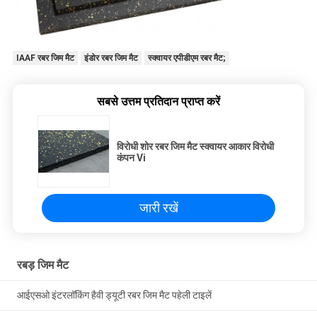
IAAF रबर जिम मैट
इंडोर रबर जिम मैट
स्क्वायर एपीडीएम रबर मैट;
सबसे उत्तम प्रतिदान प्राप्त करें
विरोधी शोर रबर जिम मैट स्क्वायर आकार विरोधी
कंपन Vi
जारी रखें
रबड़ जिम मैट
आईएसओ इंटरलॉकिंग हैवी ड्यूटी रबर जिम मैट पहेली टाइलें