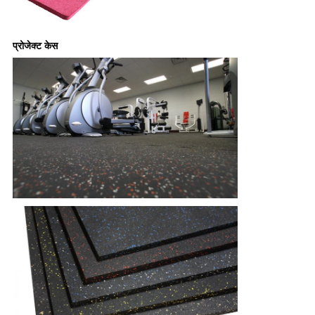
प्रोजेक्ट केस