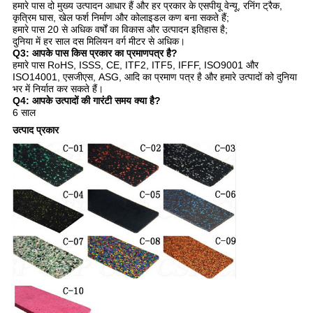
हमारे पास दो मुख्य उत्पादन आधार हैं और हर प्रकार के एसपीयू वेन्यू, रनिंग ट्रैक,
कृत्रिम घास, खेल फर्श निर्माण और कोलाइडल कण बना सकते हैं;
हमारे पास 20 से अधिक वर्षों का विकास और उत्पादन इतिहास है;
दुनिया में हर साल दस मिलियन वर्ग मीटर से अधिक।
Q3: आपके पास किस प्रकार का प्रमाणपत्र है?
हमारे पास RoHS, ISSS, CE, ITF2, ITF5, IFFF, ISO9001 और
ISO14001, एसजीएस, ASG, आदि का प्रमाण पत्र है और हमारे उत्पादों को दुनिया
भर में निर्यात कर सकते हैं।
Q4: आपके उत्पादों की गारंटी समय क्या है?
6 साल
उत्पाद प्रकार