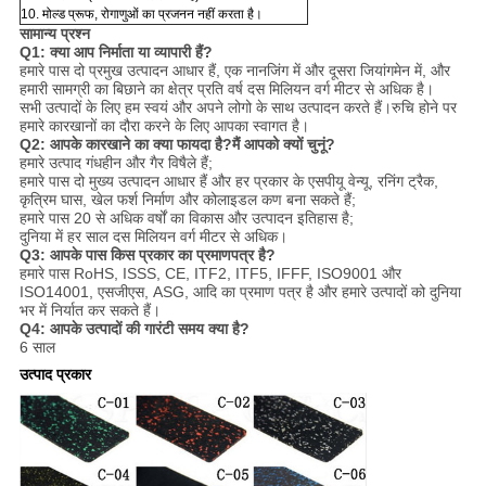
10. मोल्ड प्रूफ, रोगाणुओं का प्रजनन नहीं करता है।
सामान्य प्रश्न
Q1: क्या आप निर्माता या व्यापारी हैं?
हमारे पास दो प्रमुख उत्पादन आधार हैं, एक नानजिंग में और दूसरा जियांगमेन में, और
हमारी सामग्री का बिछाने का क्षेत्र प्रति वर्ष दस मिलियन वर्ग मीटर से अधिक है।
सभी उत्पादों के लिए हम स्वयं और अपने लोगो के साथ उत्पादन करते हैं।रुचि होने पर
हमारे कारखानों का दौरा करने के लिए आपका स्वागत है।
Q2: आपके कारखाने का क्या फायदा है?मैं आपको क्यों चुनूं?
हमारे उत्पाद गंधहीन और गैर विषैले हैं;
हमारे पास दो मुख्य उत्पादन आधार हैं और हर प्रकार के एसपीयू वेन्यू, रनिंग ट्रैक,
कृत्रिम घास, खेल फर्श निर्माण और कोलाइडल कण बना सकते हैं;
हमारे पास 20 से अधिक वर्षों का विकास और उत्पादन इतिहास है;
दुनिया में हर साल दस मिलियन वर्ग मीटर से अधिक।
Q3: आपके पास किस प्रकार का प्रमाणपत्र है?
हमारे पास RoHS, ISSS, CE, ITF2, ITF5, IFFF, ISO9001 और
ISO14001, एसजीएस, ASG, आदि का प्रमाण पत्र है और हमारे उत्पादों को दुनिया
भर में निर्यात कर सकते हैं।
Q4: आपके उत्पादों की गारंटी समय क्या है?
6 साल
उत्पाद प्रकार