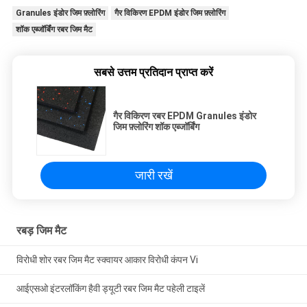
Granules इंडोर जिम फ़्लोरिंग
गैर विकिरण EPDM इंडोर जिम फ़्लोरिंग
शॉक एब्जॉर्बिंग रबर जिम मैट
सबसे उत्तम प्रतिदान प्राप्त करें
गैर विकिरण रबर EPDM Granules इंडोर
जिम फ़्लोरिंग शॉक एब्जॉर्बिंग
जारी रखें
रबड़ जिम मैट
विरोधी शोर रबर जिम मैट स्क्वायर आकार विरोधी कंपन Vi
आईएसओ इंटरलॉकिंग हैवी ड्यूटी रबर जिम मैट पहेली टाइलें