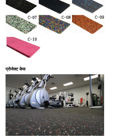
प्रोजेक्ट केस