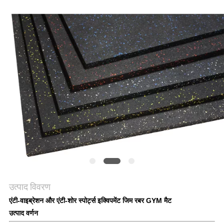
PRIVACY
POLICY
उत्पाद विवरण
एंटी-वाइब्रेशन और एंटी-शोर स्पोर्ट्स इक्विपमेंट जिम रबर GYM मैट
उत्पाद वर्णन