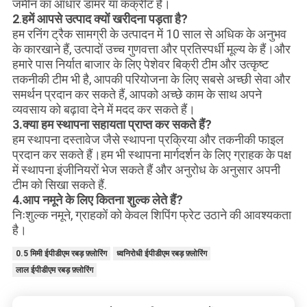
जमीन का आधार डामर या कंक्रीट है।
2
.
हमें आपसे उत्पाद क्यों खरीदना पड़ता है?
हम रनिंग ट्रैक सामग्री के उत्पादन में 10 साल से अधिक के अनुभव
के कारखाने हैं, उत्पादों उच्च गुणवत्ता और प्रतिस्पर्धी मूल्य के हैं।और
हमारे पास निर्यात बाजार के लिए पेशेवर बिक्री टीम और उत्कृष्ट
तकनीकी टीम भी है, आपकी परियोजना के लिए सबसे अच्छी सेवा और
समर्थन प्रदान कर सकते हैं, आपको अच्छे काम के साथ अपने
व्यवसाय को बढ़ावा देने में मदद कर सकते हैं।
3.
क्या हम स्थापना सहायता प्राप्त कर सकते हैं?
हम स्थापना दस्तावेज जैसे स्थापना प्रक्रिया और तकनीकी फाइल
प्रदान कर सकते हैं।हम भी स्थापना मार्गदर्शन के लिए ग्राहक के पक्ष
में स्थापना इंजीनियरों भेज सकते हैं और अनुरोध के अनुसार अपनी
टीम को सिखा सकते हैं.
4.
आप नमूने के लिए कितना शुल्क लेते हैं?
निःशुल्क नमूने, ग्राहकों को केवल शिपिंग फ्रेट उठाने की आवश्यकता
है।
0.5 मिमी ईपीडीएम रबड़ फ़्लोरिंग
ध्वनिरोधी ईपीडीएम रबड़ फ़्लोरिंग
लाल ईपीडीएम रबड़ फ़्लोरिंग