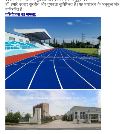
हाँ, हमारे उत्पाद सुरक्षित और गुणवत्ता सुनिश्चित हैं।यह पर्यावरण के अनुकूल और
हानिरहित है।
परियोजना का मामला: