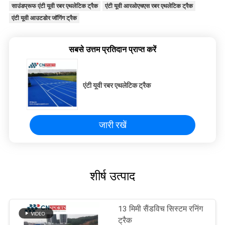
साउंडप्रूफ एंटी यूवी रबर एथलेटिक ट्रैक
एंटी यूवी आरओएचएस रबर एथलेटिक ट्रैक
एंटी यूवी आउटडोर जॉगिंग ट्रैक
सबसे उत्तम प्रतिदान प्राप्त करें
एंटी यूवी रबर एथलेटिक ट्रैक
जारी रखें
शीर्ष उत्पाद
13 मिमी सैंडविच सिस्टम रनिंग
ट्रैक