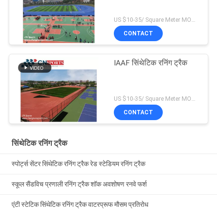
US $10-35/ Square Meter MOQ:/
CONTACT
IAAF सिंथेटिक रनिंग ट्रैक
US $10-35/ Square Meter MOQ:/
CONTACT
सिंथेटिक रनिंग ट्रैक
स्पोर्ट्स सेंटर सिंथेटिक रनिंग ट्रैक रेड स्टेडियम रनिंग ट्रैक
स्कूल सैंडविच प्रणाली रनिंग ट्रैक शॉक अवशोषण रनवे फर्श
एंटी स्टेटिक सिंथेटिक रनिंग ट्रैक वाटरप्रूफ मौसम प्रतिरोध