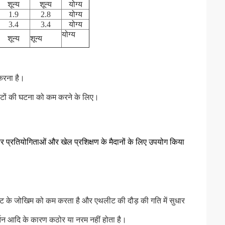
शून्य
शून्य
योग्य
1.9
2.8
योग्य
3.4
3.4
योग्य
योग्य
शून्य
शून्य
 करना है।
 चोटों की घटना को कम करने के लिए।
वर प्रतियोगिताओं और खेल प्रशिक्षण के मैदानों के लिए उपयोग किया
 चोट के जोखिम को कम करता है और एथलीट की दौड़ की गति में सुधार
र्तन आदि के कारण कठोर या नरम नहीं होता है।