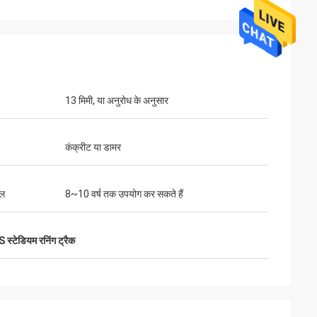
13 मिमी, या अनुरोध के अनुसार
कंक्रीट या डामर
ाल
8~10 वर्ष तक उपयोग कर सकते हैं
 स्टेडियम रनिंग ट्रैक