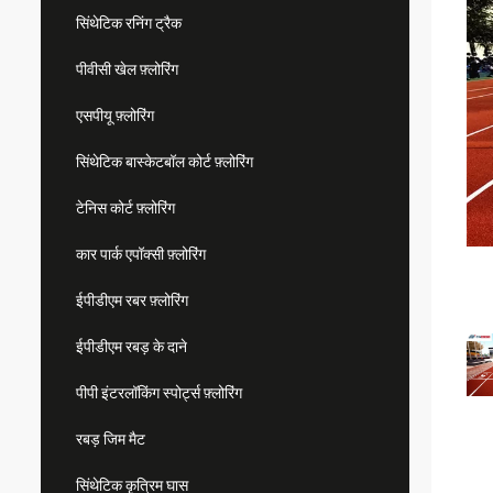
सिंथेटिक रनिंग ट्रैक
पीवीसी खेल फ़्लोरिंग
एसपीयू फ़्लोरिंग
सिंथेटिक बास्केटबॉल कोर्ट फ़्लोरिंग
टेनिस कोर्ट फ़्लोरिंग
कार पार्क एपॉक्सी फ़्लोरिंग
ईपीडीएम रबर फ़्लोरिंग
ईपीडीएम रबड़ के दाने
पीपी इंटरलॉकिंग स्पोर्ट्स फ़्लोरिंग
रबड़ जिम मैट
सिंथेटिक कृत्रिम घास