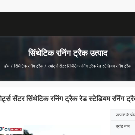
सिंथेटिक रनिंग ट्रैक उत्पाद
होम
/
सिंथेटिक रनिंग ट्रैक
/
स्पोर्ट्स सेंटर सिंथेटिक रनिंग ट्रैक रेड स्टेडियम रनिंग ट्रैक
ोर्ट्स सेंटर सिंथेटिक रनिंग ट्रैक रेड स्टेडियम रनिंग ट्र
उत्पत्ति के प्ल
ब्रांड नाम