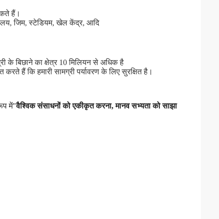
ते हैं।
ालय, जिम, स्टेडियम, खेल केंद्र, आदि
ग्री के बिछाने का क्षेत्र 10 मिलियन से अधिक है
ते हैं कि हमारी सामग्री पर्यावरण के लिए सुरक्षित है।
प में"
वैश्विक संसाधनों को एकीकृत करना, मानव सभ्यता को साझा