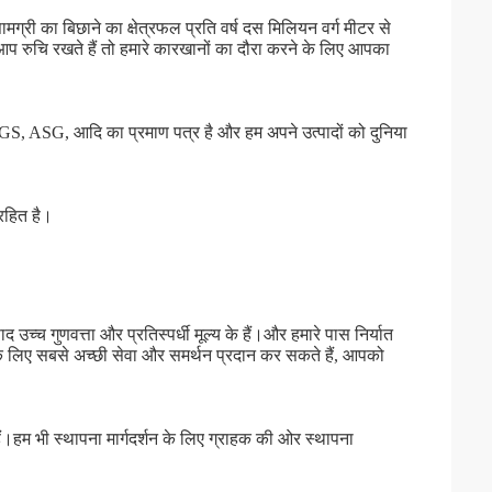
ामग्री का बिछाने का क्षेत्रफल प्रति वर्ष दस मिलियन वर्ग मीटर से
ि आप रुचि रखते हैं तो हमारे कारखानों का दौरा करने के लिए आपका
ASG, आदि का प्रमाण पत्र है और हम अपने उत्पादों को दुनिया
िरहित है।
 उच्च गुणवत्ता और प्रतिस्पर्धी मूल्य के हैं।और हमारे पास निर्यात
के लिए सबसे अच्छी सेवा और समर्थन प्रदान कर सकते हैं, आपको
।हम भी स्थापना मार्गदर्शन के लिए ग्राहक की ओर स्थापना