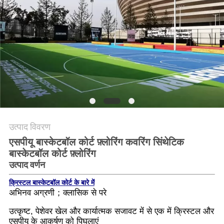
PRIVACY
POLICY
उत्पाद विवरण
एसपीयू बास्केटबॉल कोर्ट फ़्लोरिंग कवरिंग सिंथेटिक
बास्केटबॉल कोर्ट फ़्लोरिंग
उत्पाद वर्णन
क्रिस्टल बास्केटबॉल कोर्ट के बारे में
अभिनव अग्रणी；क्लासिक से परे
उत्कृष्ट, पेशेवर खेल और कार्यात्मक सजावट में से एक में क्रिस्टल और
एसपीयू के आकर्षण को पिघलाएं