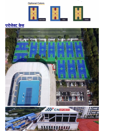
प्रोजेक्ट केस