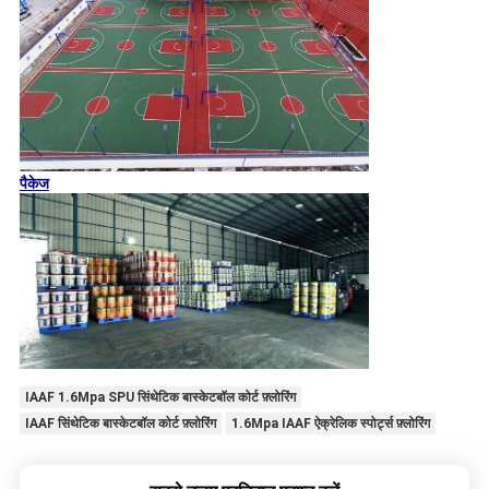
पैकेज
IAAF 1.6Mpa SPU सिंथेटिक बास्केटबॉल कोर्ट फ़्लोरिंग
IAAF सिंथेटिक बास्केटबॉल कोर्ट फ़्लोरिंग
1.6Mpa IAAF ऐक्रेलिक स्पोर्ट्स फ़्लोरिंग