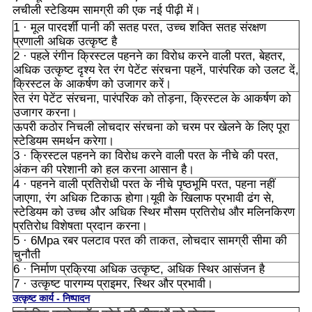
लचीली स्टेडियम सामग्री की एक नई पीढ़ी में।
1 · मूल पारदर्शी पानी की सतह परत, उच्च शक्ति सतह संरक्षण
प्रणाली अधिक उत्कृष्ट है
2 · पहले रंगीन क्रिस्टल पहनने का विरोध करने वाली परत, बेहतर,
अधिक उत्कृष्ट दृश्य रेत रंग पेटेंट संरचना पहनें, पारंपरिक को उलट दें,
क्रिस्टल के आकर्षण को उजागर करें।
रेत रंग पेटेंट संरचना, पारंपरिक को तोड़ना, क्रिस्टल के आकर्षण को
उजागर करना।
ऊपरी कठोर निचली लोचदार संरचना को चरम पर खेलने के लिए पूरा
स्टेडियम समर्थन करेगा।
3 · क्रिस्टल पहनने का विरोध करने वाली परत के नीचे की परत,
अंकन की परेशानी को हल करना आसान है।
4 · पहनने वाली प्रतिरोधी परत के नीचे पृष्ठभूमि परत, पहना नहीं
जाएगा, रंग अधिक टिकाऊ होगा।यूवी के खिलाफ प्रभावी ढंग से,
स्टेडियम को उच्च और अधिक स्थिर मौसम प्रतिरोध और मलिनकिरण
प्रतिरोध विशेषता प्रदान करना।
5 · 6Mpa रबर पलटाव परत की ताकत, लोचदार सामग्री सीमा की
चुनौती
6 · निर्माण प्रक्रिया अधिक उत्कृष्ट, अधिक स्थिर आसंजन है
7 · उत्कृष्ट पारगम्य प्राइमर, स्थिर और प्रभावी।
उत्कृष्ट कार्य - निष्पादन