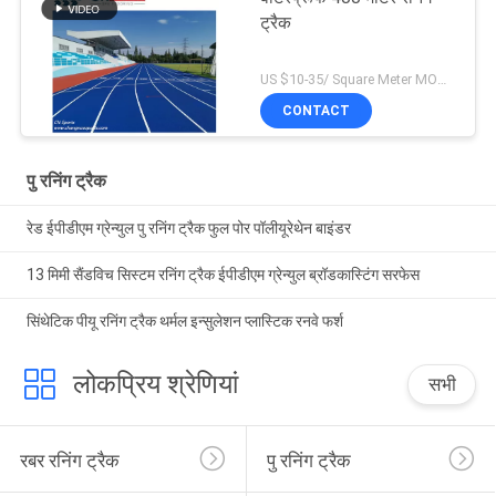
ट्रैक
US $10-35/ Square Meter MOQ:/
CONTACT
पु रनिंग ट्रैक
रेड ईपीडीएम ग्रेन्युल पु रनिंग ट्रैक फुल पोर पॉलीयूरेथेन बाइंडर
13 मिमी सैंडविच सिस्टम रनिंग ट्रैक ईपीडीएम ग्रेन्युल ब्रॉडकास्टिंग सरफेस
सिंथेटिक पीयू रनिंग ट्रैक थर्मल इन्सुलेशन प्लास्टिक रनवे फर्श
लोकप्रिय श्रेणियां
सभी
रबर रनिंग ट्रैक
पु रनिंग ट्रैक