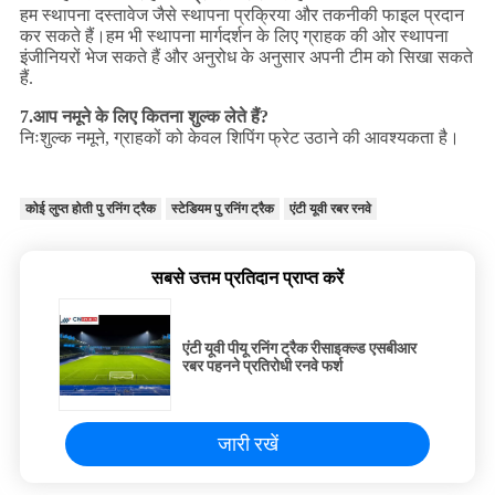
हम स्थापना दस्तावेज जैसे स्थापना प्रक्रिया और तकनीकी फाइल प्रदान
कर सकते हैं।हम भी स्थापना मार्गदर्शन के लिए ग्राहक की ओर स्थापना
इंजीनियरों भेज सकते हैं और अनुरोध के अनुसार अपनी टीम को सिखा सकते
हैं.
7.
आप नमूने के लिए कितना शुल्क लेते हैं?
निःशुल्क नमूने, ग्राहकों को केवल शिपिंग फ्रेट उठाने की आवश्यकता है।
कोई लुप्त होती पु रनिंग ट्रैक
स्टेडियम पु रनिंग ट्रैक
एंटी यूवी रबर रनवे
सबसे उत्तम प्रतिदान प्राप्त करें
एंटी यूवी पीयू रनिंग ट्रैक रीसाइक्ल्ड एसबीआर
रबर पहनने प्रतिरोधी रनवे फर्श
जारी रखें