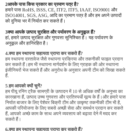
2आपके पास किस प्रकार का प्रमाण पत्र है?
हमारे पास RoHS, ISSS, CE, ITF2, ITF5, IAAF, ISO9001 और
ISO14001, SGS, ASG, आदि का प्रमाण पत्र है और हम अपने उत्पादों
को दुनिया भर में निर्यात कर सकते हैं।
3क्या आपके उत्पाद सुरक्षित और पर्यावरण के अनुकूल हैं?
हां, हमारे उत्पाद सुरक्षित और गुणवत्ता सुनिश्चित हैं। यह पर्यावरण के
अनुकूल और हानिरहित है।
4.
क्या हम स्थापना सहायता प्राप्त कर सकते हैं?
हम स्थापना दस्तावेज जैसे स्थापना प्रक्रिया और तकनीकी फाइल प्रदान
कर सकते हैं।हम भी स्थापना मार्गदर्शन के लिए ग्राहक की ओर स्थापना
इंजीनियरों भेज सकते हैं और अनुरोध के अनुसार अपनी टीम को सिखा सकते
हैं.
5
.
हम आपको क्यों चुनें?
हम पीयू रनिंग ट्रैक सामग्री के उत्पादन में 10 से अधिक वर्षों के अनुभव का
कारखाना हैं, उत्पाद उच्च गुणवत्ता और प्रतिस्पर्धी मूल्य के हैं।और हमारे पास
निर्यात बाजार के लिए पेशेवर बिक्री टीम और उत्कृष्ट तकनीकी टीम भी है,
आपकी परियोजना के लिए सबसे अच्छी सेवा और समर्थन प्रदान कर सकते
हैं, आपको अच्छे काम के साथ अपने व्यवसाय को बढ़ावा देने में मदद कर
सकते हैं।
6.
क्या हम स्थापना सहायता प्राप्त कर सकते हैं?