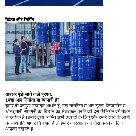
पैकेज और शिपिंग
अक्सर पूछे जाने वाले प्रश्न:
1क्या आप निर्माता या व्यापारी हैं?
हमारे दो प्रमुख उत्पादन आधार हैं, एक नानजिंग में और दूसरा जियांगमेन में,
और हमारी सामग्री का बिछाने का क्षेत्रफल प्रति वर्ष दस मिलियन वर्ग मीटर
से अधिक है।हमारे द्वारा निर्मित सभी उत्पादों के लिए और हमारे स्वयं के लोगो
के साथयदि आप रुचि रखते हैं तो हमारे कारखानों का दौरा करने के लिए
आपका स्वागत है।