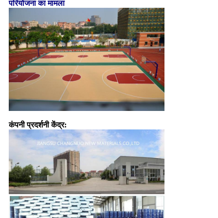
परियोजना का मामला
कंपनी प्रदर्शनी केंद्र: