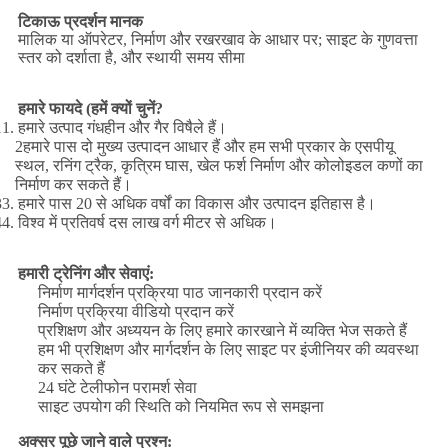
टिकाऊ प्रदर्शन मानक
मालिक या ऑपरेटर, निर्माण और रखरखाव के आधार पर; साइट के गुणवत्ता
स्तर को दर्शाता है, और स्थायी समय सीमा
हमारे फायदे (हमें क्यों चुनें?
1. हमारे उत्पाद गंधहीन और गैर विषैले हैं।
2हमारे पास दो मुख्य उत्पादन आधार हैं और हम सभी प्रकार के एसपीयू
स्थल, रनिंग ट्रैक, कृत्रिम घास, खेल फर्श निर्माण और कोलोइडल कणों का
निर्माण कर सकते हैं।
33. हमारे पास 20 से अधिक वर्षों का विकास और उत्पादन इतिहास है।
4. विश्व में प्रतिवर्ष दस लाख वर्ग मीटर से अधिक।
हमारी ट्रेनिंग और सेवाएं:
निर्माण मार्गदर्शन प्रक्रिया पाठ जानकारी प्रदान करें
निर्माण प्रक्रिया वीडियो प्रदान करें
प्रशिक्षण और अध्ययन के लिए हमारे कारखाने में व्यक्ति भेज सकते हैं
हम भी प्रशिक्षण और मार्गदर्शन के लिए साइट पर इंजीनियर की व्यवस्था
कर सकते हैं
24 घंटे टेलीफोन परामर्श सेवा
साइट उपयोग की स्थिति को नियमित रूप से समझना
अक्सर पूछे जाने वाले प्रश्न: