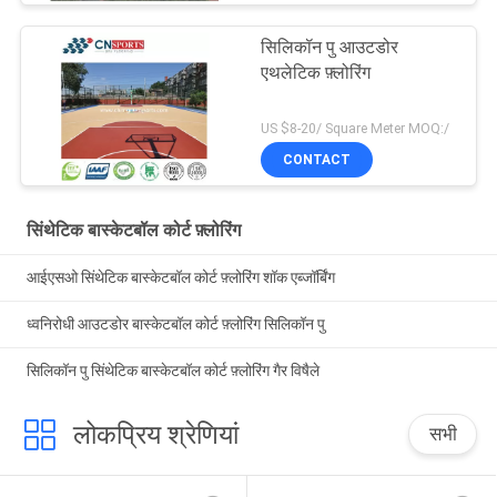
सिलिकॉन पु आउटडोर
एथलेटिक फ़्लोरिंग
US $8-20/ Square Meter MOQ:/
CONTACT
सिंथेटिक बास्केटबॉल कोर्ट फ़्लोरिंग
आईएसओ सिंथेटिक बास्केटबॉल कोर्ट फ़्लोरिंग शॉक एब्जॉर्बिंग
ध्वनिरोधी आउटडोर बास्केटबॉल कोर्ट फ़्लोरिंग सिलिकॉन पु
सिलिकॉन पु सिंथेटिक बास्केटबॉल कोर्ट फ़्लोरिंग गैर विषैले
लोकप्रिय श्रेणियां
सभी