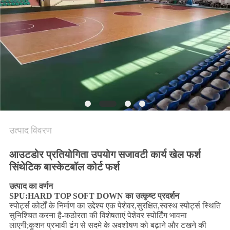
PRIVACY
POLICY
उत्पाद विवरण
आउटडोर प्रतियोगिता उपयोग सजावटी कार्य खेल फर्श
सिंथेटिक बास्केटबॉल कोर्ट फर्श
उत्पाद का वर्णन
SPU:HARD TOP SOFT DOWN का उत्कृष्ट प्रदर्शन
स्पोर्ट्स कोर्टों के निर्माण का उद्देश्य एक पेशेवर,सुरक्षित,स्वस्थ स्पोर्ट्स स्थिति
सुनिश्चित करना है-कठोरता की विशेषताएं पेशेवर स्पोर्टिंग भावना
लाएगी;कुशन प्रभावी ढंग से सदमे के अवशोषण को बढ़ाने और टखने की