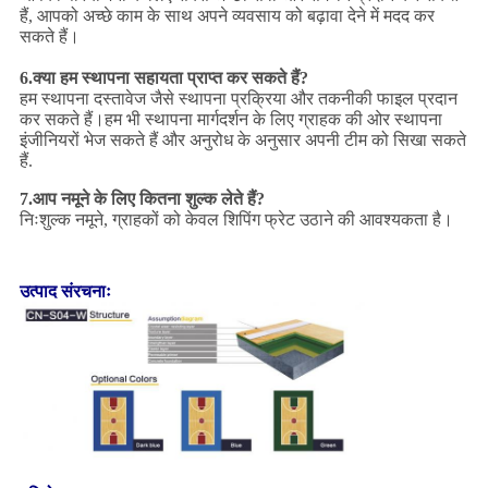
हैं, आपको अच्छे काम के साथ अपने व्यवसाय को बढ़ावा देने में मदद कर
सकते हैं।
6.
क्या हम स्थापना सहायता प्राप्त कर सकते हैं?
हम स्थापना दस्तावेज जैसे स्थापना प्रक्रिया और तकनीकी फाइल प्रदान
कर सकते हैं।हम भी स्थापना मार्गदर्शन के लिए ग्राहक की ओर स्थापना
इंजीनियरों भेज सकते हैं और अनुरोध के अनुसार अपनी टीम को सिखा सकते
हैं.
7.
आप नमूने के लिए कितना शुल्क लेते हैं?
निःशुल्क नमूने, ग्राहकों को केवल शिपिंग फ्रेट उठाने की आवश्यकता है।
उत्पाद संरचनाः