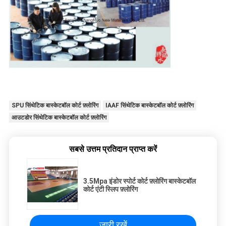
SPU सिंथेटिक बास्केटबॉल कोर्ट फ़्लोरिंग
IAAF सिंथेटिक बास्केटबॉल कोर्ट फ़्लोरिंग
आउटडोर सिंथेटिक बास्केटबॉल कोर्ट फ़्लोरिंग
सबसे उत्तम प्रतिदान प्राप्त करें
3.5Mpa इंडोर स्पोर्ट कोर्ट फ़्लोरिंग बास्केटबॉल
कोर्ट एंटी स्लिप फ़्लोरिंग
जारी रखें