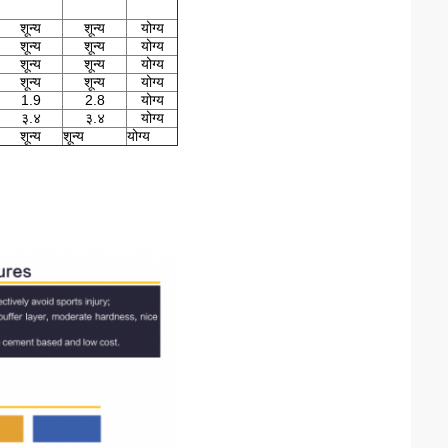
शून्य
शून्य
योग्य
शून्य
शून्य
योग्य
शून्य
शून्य
योग्य
शून्य
शून्य
योग्य
1.9
2.8
योग्य
३.४
३.४
योग्य
शून्य
शून्य
योग्य