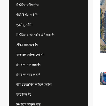
सिंथेटिक रनिंग ट्रैक
पीवीसी खेल फ़्लोरिंग
एसपीयू फ़्लोरिंग
सिंथेटिक बास्केटबॉल कोर्ट फ़्लोरिंग
टेनिस कोर्ट फ़्लोरिंग
कार पार्क एपॉक्सी फ़्लोरिंग
ईपीडीएम रबर फ़्लोरिंग
ईपीडीएम रबड़ के दाने
पीपी इंटरलॉकिंग स्पोर्ट्स फ़्लोरिंग
रबड़ जिम मैट
सिंथेटिक कृत्रिम घास