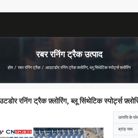
रबर रनिंग ट्रैक उत्पाद
होम
/
रबर रनिंग ट्रैक
/
आउटडोर रनिंग ट्रैक फ़्लोरिंग, ब्लू सिंथेटिक स्पोर्ट्स फ़्लोरिंग
डोर रनिंग ट्रैक फ़्लोरिंग, ब्लू सिंथेटिक स्पोर्ट्स फ़्लोरि
उत्पत्ति के प्ल
ब्रांड नाम