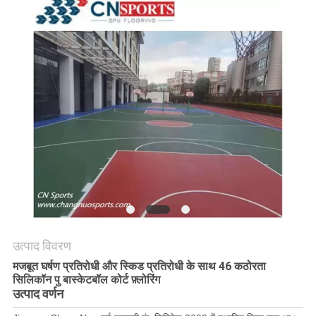
PRIVACY
POLICY
उत्पाद विवरण
मजबूत घर्षण प्रतिरोधी और स्किड प्रतिरोधी के साथ 46 कठोरता
सिलिकॉन पु बास्केटबॉल कोर्ट फ़्लोरिंग
उत्पाद वर्णन