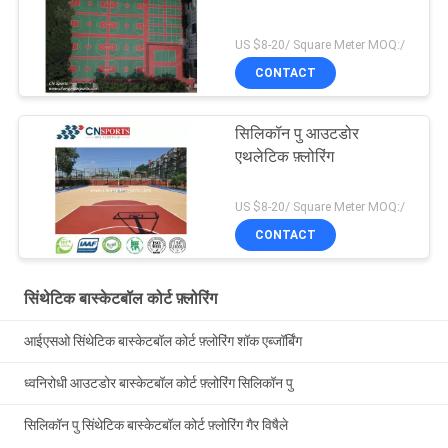
US $8-20/ Square Meter MOQ:/
CONTACT
सिलिकॉन पु आउटडोर
एथलेटिक फ़्लोरिंग
US $8-20/ Square Meter MOQ:/
CONTACT
सिंथेटिक बास्केटबॉल कोर्ट फ़्लोरिंग
आईएसओ सिंथेटिक बास्केटबॉल कोर्ट फ़्लोरिंग शॉक एब्जॉर्बिंग
ध्वनिरोधी आउटडोर बास्केटबॉल कोर्ट फ़्लोरिंग सिलिकॉन पु
सिलिकॉन पु सिंथेटिक बास्केटबॉल कोर्ट फ़्लोरिंग गैर विषैले