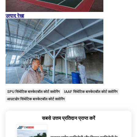
उत्पाद रेखा
SPU सिंथेटिक बास्केटबॉल कोर्ट फ़्लोरिंग
IAAF सिंथेटिक बास्केटबॉल कोर्ट फ़्लोरिंग
आउटडोर सिंथेटिक बास्केटबॉल कोर्ट फ़्लोरिंग
सबसे उत्तम प्रतिदान प्राप्त करें