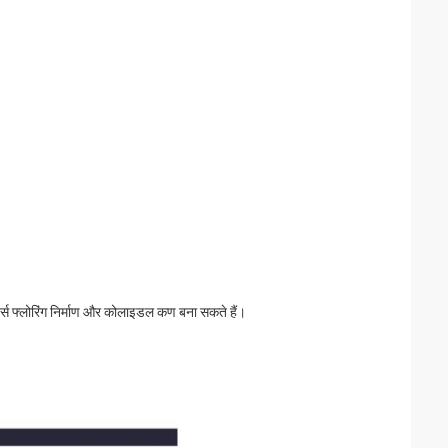
पोर्ट्स फ्लोरिंग निर्माण और कोलाइडल कण बना सकते हैं।