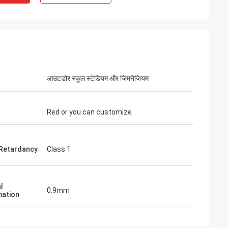
आउटडोर स्कूल स्टेडियम और जिमनैजियम
Red or you can customize
Retardancy
Class 1
l
0.9mm
ation