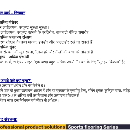
ष्ट कार्य - निष्पादन
अधिक पेशेवर
र लचीलापन, उत्कृष्ट सुरक्षा सुरक्षा।
 लचीलापन, उत्कृष्ट पहनने के प्रतिरोध, सजावटी मंजिल समारोह
अधिक पर्यावरण संरक्षण
ावरण संरक्षण के उच्च मानक, इनडोर और आउटडोर रखे जा सकते हैं
अधिक सुंदर
रंग संरचना की मूल रचना, "लाल हरे और नीले" की बाधा को तोड़ती है
दृश्य। अधिक प्रभावी
रित कार्य, सक्रिय साइट "एक जगह बहुत अधिक उपयोग" भवन के लिए "सुनहरा विकल्प" है;
 फायदे (हमें क्यों चुना?)
े उत्पाद गंधहीन और गैर विषैले हैं।
ारे पास दो मुख्य उत्पादन आधार हैं और हर प्रकार के एसपीयू वेन्यू, रनिंग ट्रैक, कृत्रिम घास, स्
रे पास 20 से अधिक वर्षों का विकास और उत्पादन इतिहास है।
 में हर साल दस मिलियन वर्ग मीटर से अधिक।
ाद संरचना: