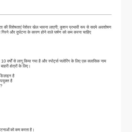
-कठोरता की विशेषताएं पेशेवर खेल भावना लाएगी; कुशन प्रभावी रूप से सदमे अवशोषण
 गिरने और दुर्घटना के कारण होने वाले घर्षण को कम करना चाहिए
 10 वर्षों से लागू किया गया है और स्पोर्ट्स फ्लोरिंग के लिए एक क्लासिक नाम
री क्षेत्रों के लिए।
िज़ाइन है
युक्त है
ै?
ी घटनाओं को कम करता है।