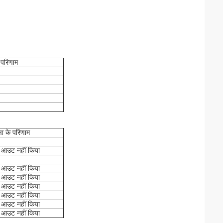
े परिणाम
्षा के परिणाम
 आउट नहीं किया
 आउट नहीं किया
 आउट नहीं किया
 आउट नहीं किया
 आउट नहीं किया
 आउट नहीं किया
 आउट नहीं किया