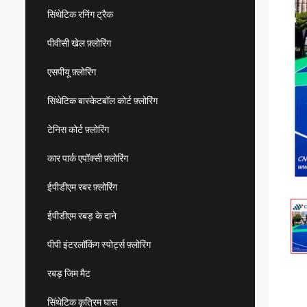
सिंथेटिक रनिंग ट्रैक
पीवीसी खेल फ़्लोरिंग
एसपीयू फ़्लोरिंग
सिंथेटिक बास्केटबॉल कोर्ट फ़्लोरिंग
टेनिस कोर्ट फ़्लोरिंग
कार पार्क एपॉक्सी फ़्लोरिंग
ईपीडीएम रबर फ़्लोरिंग
ईपीडीएम रबड़ के दाने
पीपी इंटरलॉकिंग स्पोर्ट्स फ़्लोरिंग
रबड़ जिम मैट
सिंथेटिक कृत्रिम घास