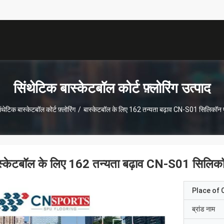
सिंथेटिक बास्केटबॉल कोर्ट फ़्लोरिंग उत्पाद
ंथेटिक बास्केटबॉल कोर्ट फ़्लोरिंग
/
बास्केटबॉल के लिए 162 तन्यता बढ़ाव CN-S01 सिलिकॉन पु 
स्केटबॉल के लिए 162 तन्यता बढ़ाव CN-S01 सिलिकॉन प
Place of O
ब्रांड नाम