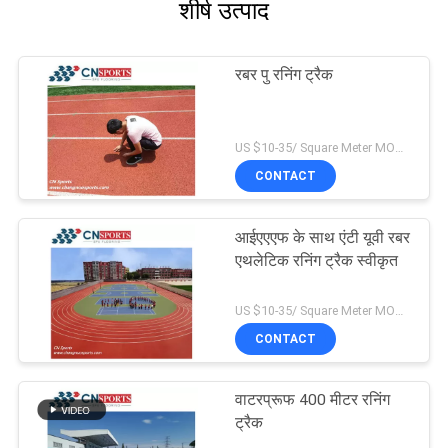
शीर्ष उत्पाद
रबर पु रनिंग ट्रैक
US $10-35/ Square Meter MOQ:/
CONTACT
आईएएएफ के साथ एंटी यूवी रबर
एथलेटिक रनिंग ट्रैक स्वीकृत
US $10-35/ Square Meter MOQ:/
CONTACT
वाटरप्रूफ 400 मीटर रनिंग
ट्रैक