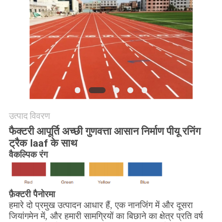
PRIVACY
POLICY
उत्पाद विवरण
फैक्टरी आपूर्ति अच्छी गुणवत्ता आसान निर्माण पीयू रनिंग
ट्रैक Iaaf के साथ
वैकल्पिक रंग
फ़ैक्टरी पैनोरमा
हमारे दो प्रमुख उत्पादन आधार हैं, एक नानजिंग में और दूसरा
जियांगमेन में, और हमारी सामग्रियों का बिछाने का क्षेत्र प्रति वर्ष