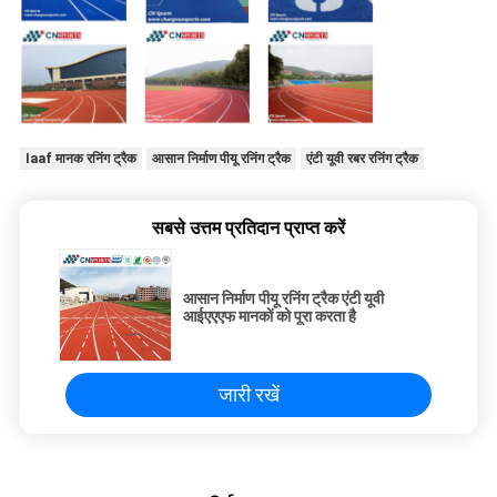
Iaaf मानक रनिंग ट्रैक
आसान निर्माण पीयू रनिंग ट्रैक
एंटी यूवी रबर रनिंग ट्रैक
सबसे उत्तम प्रतिदान प्राप्त करें
आसान निर्माण पीयू रनिंग ट्रैक एंटी यूवी
आईएएएफ मानकों को पूरा करता है
जारी रखें