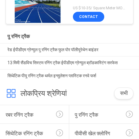
US $10-35/ Square Meter MOQ:/
CONTACT
पु रनिंग ट्रैक
रेड ईपीडीएम ग्रेन्युल पु रनिंग ट्रैक फुल पोर पॉलीयूरेथेन बाइंडर
13 मिमी सैंडविच सिस्टम रनिंग ट्रैक ईपीडीएम ग्रेन्युल ब्रॉडकास्टिंग सरफेस
सिंथेटिक पीयू रनिंग ट्रैक थर्मल इन्सुलेशन प्लास्टिक रनवे फर्श
लोकप्रिय श्रेणियां
सभी
रबर रनिंग ट्रैक
पु रनिंग ट्रैक
सिंथेटिक रनिंग ट्रैक
पीवीसी खेल फ़्लोरिंग