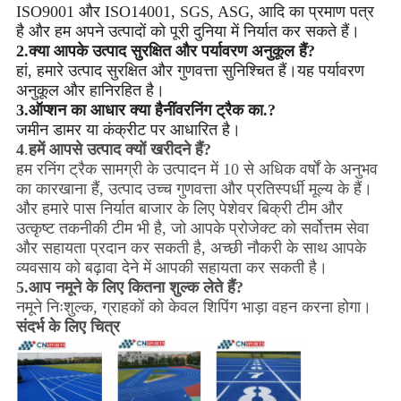
ISO9001 और ISO14001, SGS, ASG, आदि का प्रमाण पत्र
है और हम अपने उत्पादों को पूरी दुनिया में निर्यात कर सकते हैं।
2.क्या आपके उत्पाद सुरक्षित और पर्यावरण अनुकूल हैं?
हां, हमारे उत्पाद सुरक्षित और गुणवत्ता सुनिश्चित हैं।यह पर्यावरण
अनुकूल और हानिरहित है।
3.
ऑप्शन का आधार क्या है
नींव
रनिंग ट्रैक का.?
जमीन डामर या कंक्रीट पर आधारित है।
4
.
हमें आपसे उत्पाद क्यों खरीदने हैं?
हम रनिंग ट्रैक सामग्री के उत्पादन में 10 से अधिक वर्षों के अनुभव
का कारखाना हैं, उत्पाद उच्च गुणवत्ता और प्रतिस्पर्धी मूल्य के हैं।
और हमारे पास निर्यात बाजार के लिए पेशेवर बिक्री टीम और
उत्कृष्ट तकनीकी टीम भी है, जो आपके प्रोजेक्ट को सर्वोत्तम सेवा
और सहायता प्रदान कर सकती है, अच्छी नौकरी के साथ आपके
व्यवसाय को बढ़ावा देने में आपकी सहायता कर सकती है।
5.
आप नमूने के लिए कितना शुल्क लेते हैं?
नमूने निःशुल्क, ग्राहकों को केवल शिपिंग भाड़ा वहन करना होगा।
संदर्भ के लिए चित्र