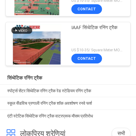
US $10-35/ Square Meter MOQ:/
CONTACT
IAAF सिंथेटिक रनिंग ट्रैक
US $10-35/ Square Meter MOQ:/
CONTACT
सिंथेटिक रनिंग ट्रैक
स्पोर्ट्स सेंटर सिंथेटिक रनिंग ट्रैक रेड स्टेडियम रनिंग ट्रैक
स्कूल सैंडविच प्रणाली रनिंग ट्रैक शॉक अवशोषण रनवे फर्श
एंटी स्टेटिक सिंथेटिक रनिंग ट्रैक वाटरप्रूफ मौसम प्रतिरोध
लोकप्रिय श्रेणियां
सभी