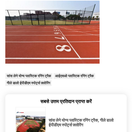
सांस लेने योग्य प्लास्टिक रनिंग ट्रैक
आईएसओ प्लास्टिक रनिंग ट्रैक
गीले डालो ईपीडीएम स्पोर्ट्स फ़्लोरिंग
सबसे उत्तम प्रतिदान प्राप्त करें
सांस लेने योग्य प्लास्टिक रनिंग ट्रैक, गीले डालो
ईपीडीएम स्पोर्ट्स फ़्लोरिंग