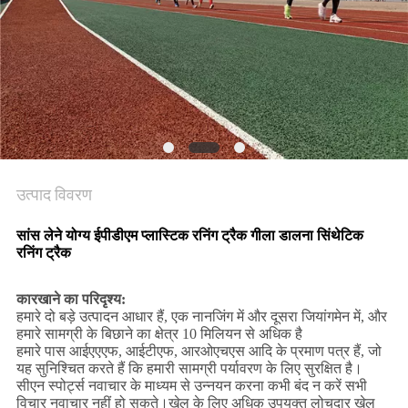
PRIVACY
POLICY
उत्पाद विवरण
सांस लेने योग्य ईपीडीएम प्लास्टिक रनिंग ट्रैक गीला डालना सिंथेटिक
रनिंग ट्रैक
कारखाने का परिदृश्य:
हमारे दो बड़े उत्पादन आधार हैं, एक नानजिंग में और दूसरा जियांगमेन में, और
हमारे सामग्री के बिछाने का क्षेत्र 10 मिलियन से अधिक है
हमारे पास आईएएएफ, आईटीएफ, आरओएचएस आदि के प्रमाण पत्र हैं, जो
यह सुनिश्चित करते हैं कि हमारी सामग्री पर्यावरण के लिए सुरक्षित है।
सीएन स्पोर्ट्स नवाचार के माध्यम से उन्नयन करना कभी बंद न करें सभी
विचार नवाचार नहीं हो सकते।खेल के लिए अधिक उपयुक्त लोचदार खेल