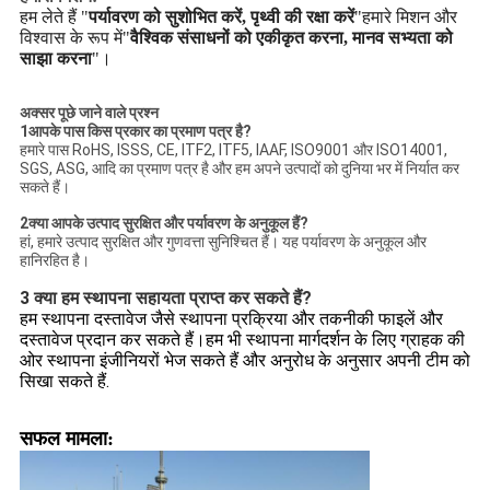
हम लेते हैं "
पर्यावरण को सुशोभित करें, पृथ्वी की रक्षा करें
"हमारे मिशन और
विश्वास के रूप में"
वैश्विक संसाधनों को एकीकृत करना, मानव सभ्यता को
साझा करना
"।
अक्सर पूछे जाने वाले प्रश्न
1आपके पास किस प्रकार का प्रमाण पत्र है?
हमारे पास RoHS, ISSS, CE, ITF2, ITF5, IAAF, ISO9001 और ISO14001,
SGS, ASG, आदि का प्रमाण पत्र है और हम अपने उत्पादों को दुनिया भर में निर्यात कर
सकते हैं।
2क्या आपके उत्पाद सुरक्षित और पर्यावरण के अनुकूल हैं?
हां, हमारे उत्पाद सुरक्षित और गुणवत्ता सुनिश्चित हैं। यह पर्यावरण के अनुकूल और
हानिरहित है।
3 क्या हम स्थापना सहायता प्राप्त कर सकते हैं?
हम स्थापना दस्तावेज जैसे स्थापना प्रक्रिया और तकनीकी फाइलें और
दस्तावेज प्रदान कर सकते हैं।हम भी स्थापना मार्गदर्शन के लिए ग्राहक की
ओर स्थापना इंजीनियरों भेज सकते हैं और अनुरोध के अनुसार अपनी टीम को
सिखा सकते हैं.
सफल मामला: